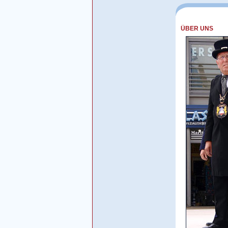
ÜBER UNS