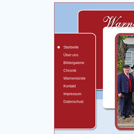
Startseite
Über uns
Bildergalerie
Chronik
Warnemünde
Kontakt
Impressum
Datenschutz